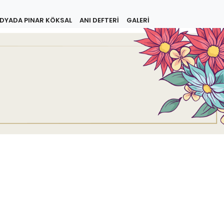
DYADA PINAR KÖKSAL
ANI DEFTERİ
GALERİ