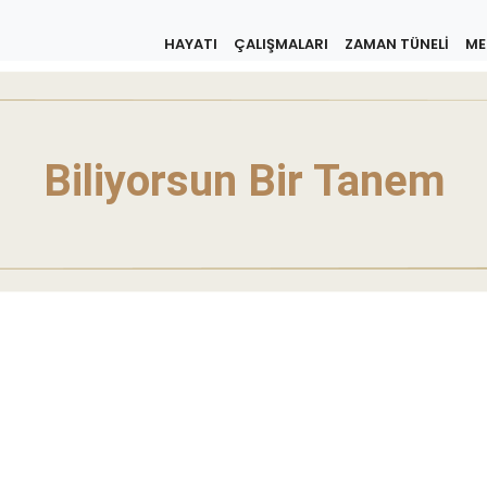
HAYATI
ÇALIŞMALARI
ZAMAN TÜNELİ
ME
Biliyorsun Bir Tanem