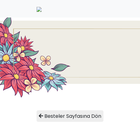
Besteler Sayfasına Dön